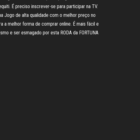
iti. É preciso inscrever-se para participar na TV.
a Jogo de alta qualidade com o melhor preço no
 a melhor forma de comprar online. É mais fácil e
 abismo e ser esmagado por esta RODA da FORTUNA