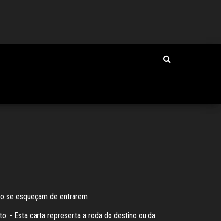
Não se esqueçam de entrarem
o. - Esta carta representa a roda do destino ou da